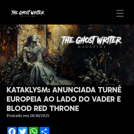
KATAKLYSM: ANUNCIADA TURNÊ
EUROPEIA AO LADO DO VADER E
BLOOD RED THRONE
Postado em 18/10/2025
Facebook
Twitter
WhatsApp
Share