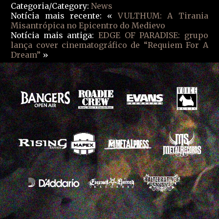
Categoria/Category:
News
Notícia mais recente: «
VULTHUM: A Tirania
Misantrópica no Epicentro do Medievo
Notícia mais antiga:
EDGE OF PARADISE: grupo
lança cover cinematográfico de “Requiem For A
Dream”
»