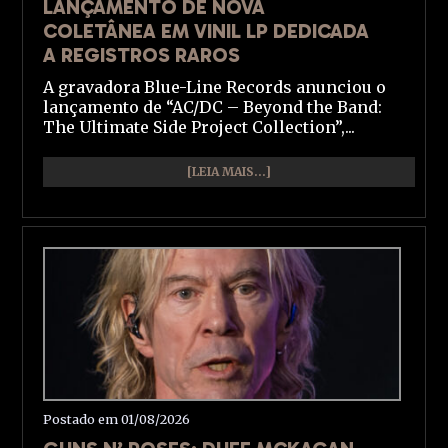
LANÇAMENTO DE NOVA
COLETÂNEA EM VINIL LP DEDICADA
A REGISTROS RAROS
A gravadora Blue-Line Records anunciou o
lançamento de “AC/DC – Beyond the Band:
The Ultimate Side Project Collection”,...
[LEIA MAIS...]
Postado em 01/08/2026