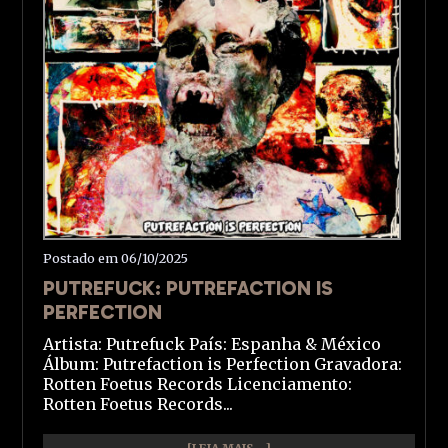
Postado em 06/10/2025
PUTREFUCK: PUTREFACTION IS
PERFECTION
Artista: Putrefuck País: Espanha & México
Álbum: Putrefaction is Perfection Gravadora:
Rotten Foetus Records Licenciamento:
Rotten Foetus Records...