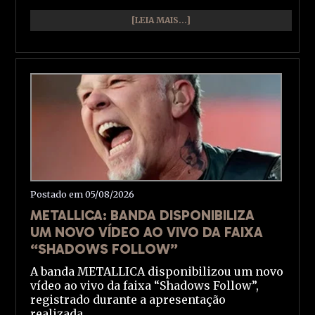
[LEIA MAIS...]
Postado em 05/08/2026
METALLICA: BANDA DISPONIBILIZA
UM NOVO VÍDEO AO VIVO DA FAIXA
“SHADOWS FOLLOW”
A banda METALLICA disponibilizou um novo
vídeo ao vivo da faixa “Shadows Follow”,
registrado durante a apresentação
realizada...