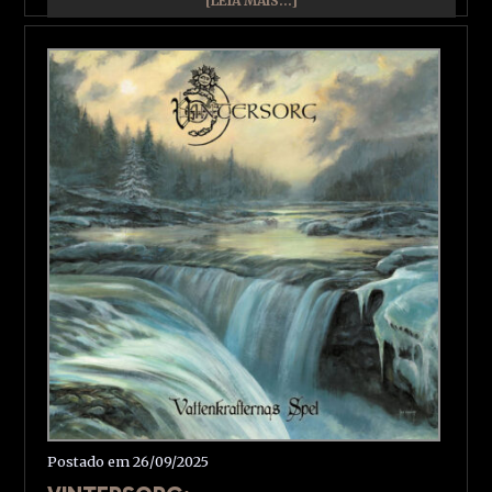
[LEIA MAIS...]
Postado em 26/09/2025