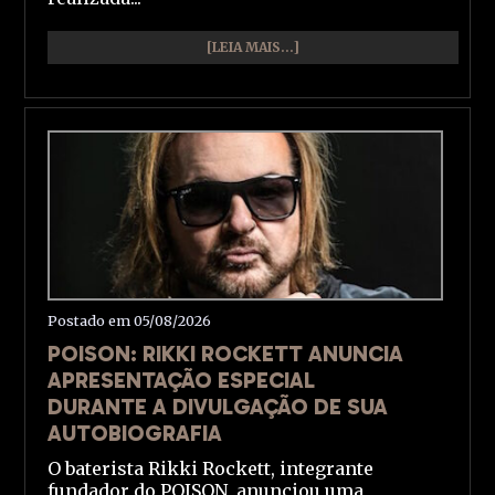
[LEIA MAIS...]
Postado em 05/08/2026
POISON: RIKKI ROCKETT ANUNCIA
APRESENTAÇÃO ESPECIAL
DURANTE A DIVULGAÇÃO DE SUA
AUTOBIOGRAFIA
O baterista Rikki Rockett, integrante
fundador do POISON, anunciou uma