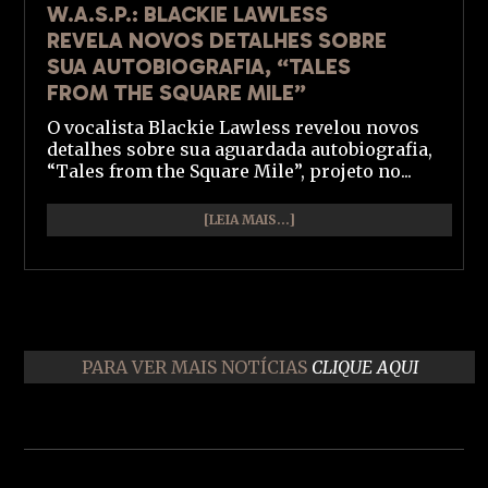
W.A.S.P.: BLACKIE LAWLESS
REVELA NOVOS DETALHES SOBRE
SUA AUTOBIOGRAFIA, “TALES
FROM THE SQUARE MILE”
O vocalista Blackie Lawless revelou novos
detalhes sobre sua aguardada autobiografia,
“Tales from the Square Mile”, projeto no...
[LEIA MAIS...]
PARA VER MAIS NOTÍCIAS
CLIQUE AQUI