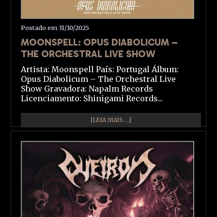
Postado em 31/10/2025
MOONSPELL: OPUS DIABOLICUM –
THE ORCHESTRAL LIVE SHOW
Artista: Moonspell País: Portugal Álbum:
Opus Diabolicum – The Orchestral Live
Show Gravadora: Napalm Records
Licenciamento: Shinigami Records...
[LEIA MAIS...]