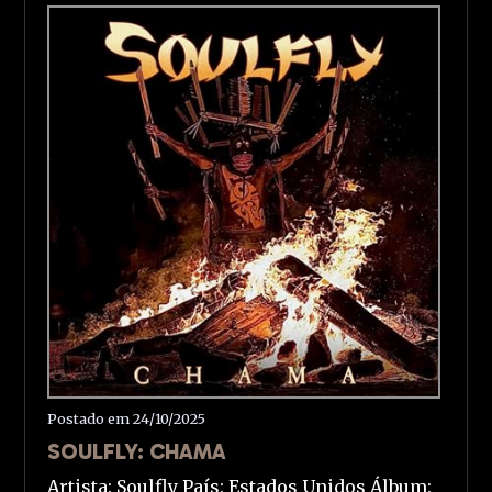
Postado em 24/10/2025
SOULFLY: CHAMA
Artista: Soulfly País: Estados Unidos Álbum: