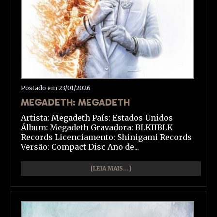
Postado em 23/01/2026
MEGADETH: MEGADETH
Artista: Megadeth País: Estados Unidos
Álbum: Megadeth Gravadora: BLKIIBLK
Records Licenciamento: Shinigami Records
Versão: Compact Disc Ano de...
[LEIA MAIS...]