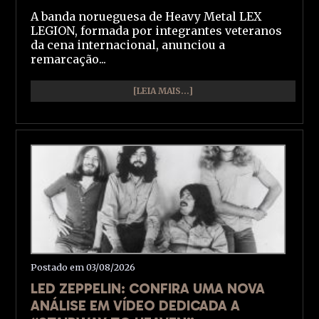
A banda norueguesa de Heavy Metal LEX
LEGION, formada por integrantes veteranos
da cena internacional, anunciou a
remarcação...
[LEIA MAIS...]
Postado em 03/08/2026
LED ZEPPELIN: CONFIRA UMA NOVA
ANÁLISE EM VÍDEO DEDICADA A