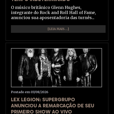
O músico britânico Glenn Hughes,
integrante do Rock and Roll Hall of Fame,
anunciou sua aposentadoria das turnês...
[LEIA MAIS...]
Postado em 03/08/2026
LEX LEGION: SUPERGRUPO
ANUNCIOU A REMARCAÇÃO DE SEU
PRIMEIRO SHOW AO VIVO