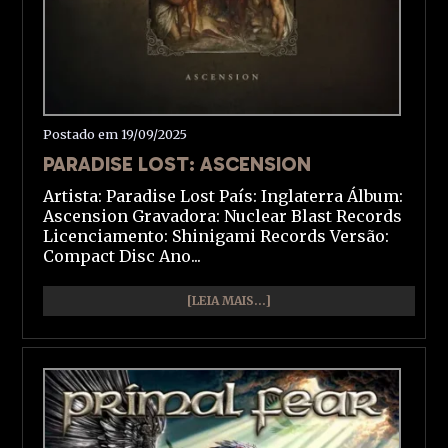
Postado em 19/09/2025
PARADISE LOST: ASCENSION
Artista: Paradise Lost País: Inglaterra Álbum:
Ascension Gravadora: Nuclear Blast Records
Licenciamento: Shinigami Records Versão:
Compact Disc Ano...
[LEIA MAIS...]