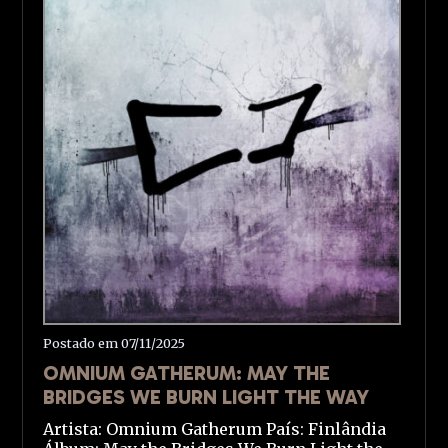
Postado em 07/11/2025
OMNIUM GATHERUM: MAY THE
BRIDGES WE BURN LIGHT THE WAY
Artista: Omnium Gatherum País: Finlândia