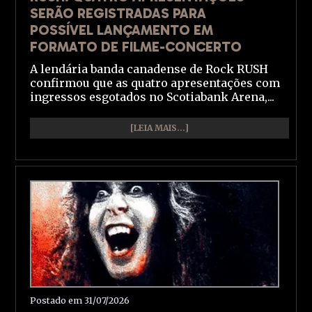
SERÃO REGISTRADAS PARA
POSSÍVEL LANÇAMENTO EM
FORMATO DE FILME-CONCERTO
A lendária banda canadense de Rock RUSH
confirmou que as quatro apresentações com
ingressos esgotados no Scotiabank Arena,...
[LEIA MAIS...]
Postado em 31/07/2026