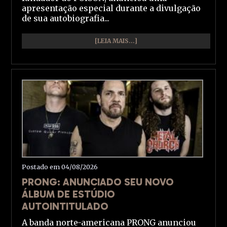
apresentação especial durante a divulgação
de sua autobiografia...
[LEIA MAIS...]
Postado em 04/08/2026
PRONG: ANUNCIADO SEU NOVO
ÁLBUM DE ESTÚDIO
AUTOINTITULADO
A banda norte-americana PRONG anunciou