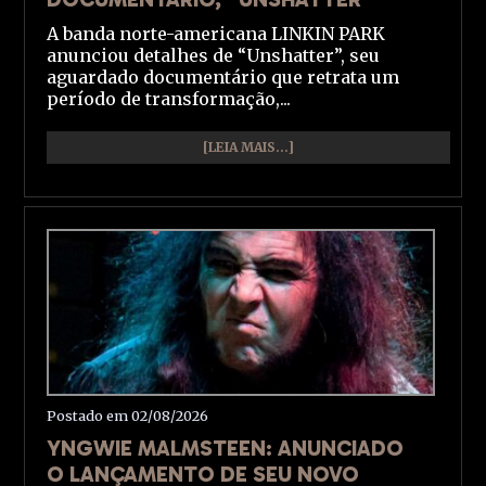
A banda norte-americana LINKIN PARK
anunciou detalhes de “Unshatter”, seu
aguardado documentário que retrata um
período de transformação,...
[LEIA MAIS...]
Postado em 02/08/2026
YNGWIE MALMSTEEN: ANUNCIADO
O LANÇAMENTO DE SEU NOVO