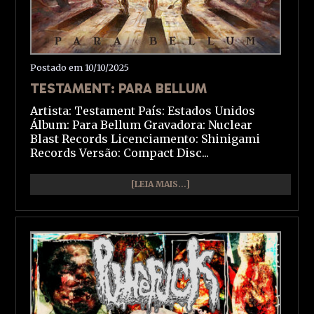
Postado em 10/10/2025
TESTAMENT: PARA BELLUM
Artista: Testament País: Estados Unidos
Álbum: Para Bellum Gravadora: Nuclear
Blast Records Licenciamento: Shinigami
Records Versão: Compact Disc...
[LEIA MAIS...]