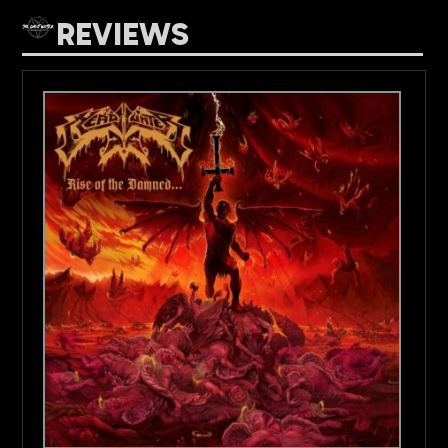
REVIEWS