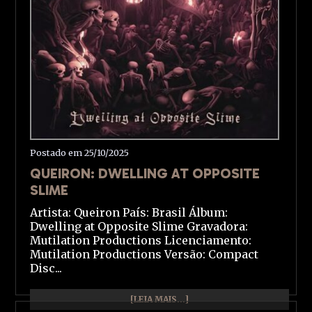
Postado em 25/10/2025
QUEIRON: DWELLING AT OPPOSITE
SLIME
Artista: Queiron País: Brasil Álbum:
Dwelling at Opposite Slime Gravadora:
Mutilation Productions Licenciamento:
Mutilation Productions Versão: Compact
Disc...
[LEIA MAIS...]