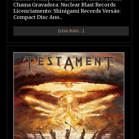
Chama Gravadora: Nuclear Blast Records
Licenciamento: Shinigami Records Versão:
Compact Disc Ano...
[LEIA MAIS...]