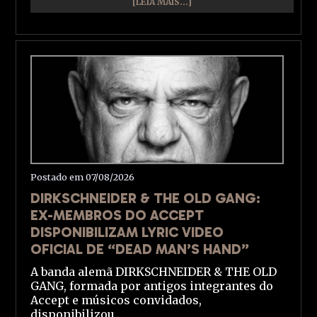
[LEIA MAIS...]
Postado em 07/08/2026
DIRKSCHNEIDER & THE OLD GANG:
EX-MEMBROS DO ACCEPT
DISPONIBILIZAM LYRIC VIDEO
OFICIAL DE “DEAD MAN’S HAND”
A banda alemã DIRKSCHNEIDER & THE OLD
GANG, formada por antigos integrantes do
Accept e músicos convidados,
disponibilizou...