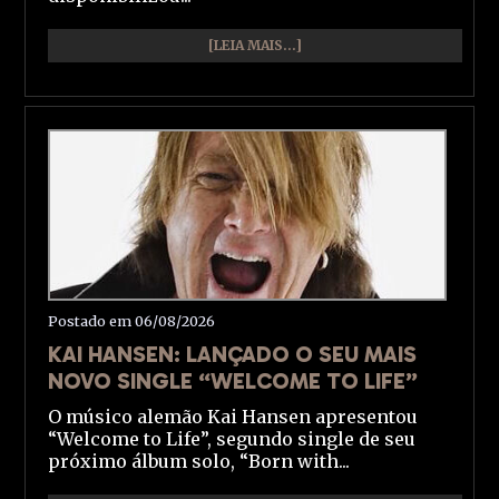
[LEIA MAIS...]
Postado em 06/08/2026
KAI HANSEN: LANÇADO O SEU MAIS
NOVO SINGLE “WELCOME TO LIFE”
O músico alemão Kai Hansen apresentou
“Welcome to Life”, segundo single de seu
próximo álbum solo, “Born with...