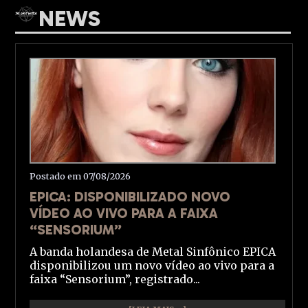
NEWS
Postado em 07/08/2026
EPICA: DISPONIBILIZADO NOVO
VÍDEO AO VIVO PARA A FAIXA
“SENSORIUM”
A banda holandesa de Metal Sinfônico EPICA
disponibilizou um novo vídeo ao vivo para a
faixa “Sensorium”, registrado...