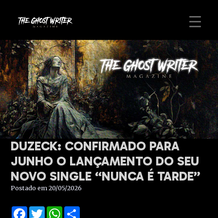
DUZECK: CONFIRMADO PARA
JUNHO O LANÇAMENTO DO SEU
NOVO SINGLE “NUNCA É TARDE”
Postado em 20/05/2026
Facebook
Twitter
WhatsApp
Share