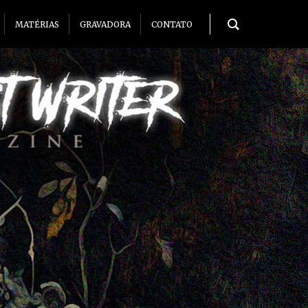
MATÉRIAS
GRAVADORA
CONTATO