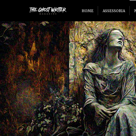
HOME
ASSESSORIA