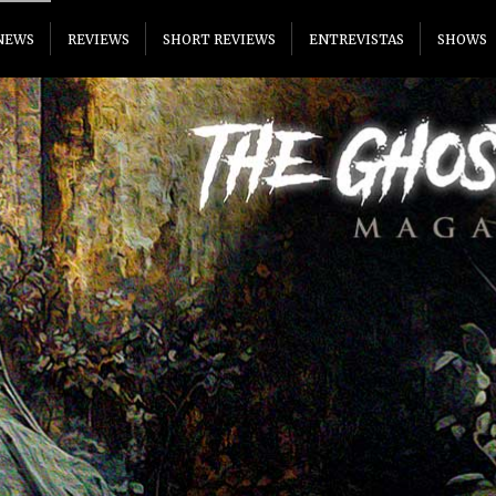
NEWS
REVIEWS
SHORT REVIEWS
ENTREVISTAS
SHOWS