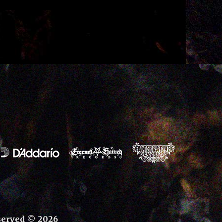
served © 2026